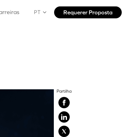
arreiras
Requerer Proposta
PT
Partilha