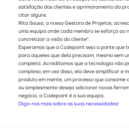
satisfação dos clientes e aprimoramento da pr
citar alguns.
Rita Sousa, a nossa Gestora de Projetos, acres
uma equipa onde cada membro se esforça ao 
concretizar a visão do cliente".
Esperamos que a Codepoint seja a ponte que t
para aqueles que dela precisam, mesmo sem 
completa. Acreditamos que a tecnologia não pr
complexo; em vez disso, ela deve simplificar e 
produto em mente, um processo que consome d
ou simplesmente deseja adicionar novas ferram
negócio, a Codepoint é a sua equipa.
Diga-nos mais sobre as suas necessidades!