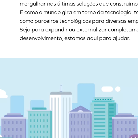
mergulhar nas últimas soluções que construímo
E como o mundo gira em torno da tecnologia,
como parceiros tecnológicos para diversas emp
Seja para expandir ou externalizar completam
desenvolvimento, estamos aqui para ajudar.