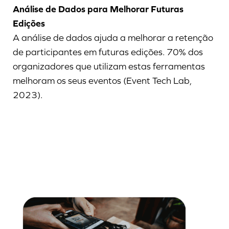
Análise de Dados para Melhorar Futuras
Edições
A análise de dados ajuda a melhorar a retenção
de participantes em futuras edições. 70% dos
organizadores que utilizam estas ferramentas
melhoram os seus eventos (Event Tech Lab,
2023).