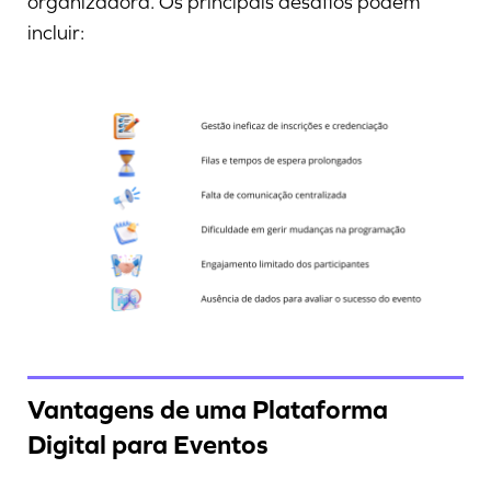
organizadora. Os principais desafios podem
incluir:
Vantagens de uma Plataforma
Digital para Eventos