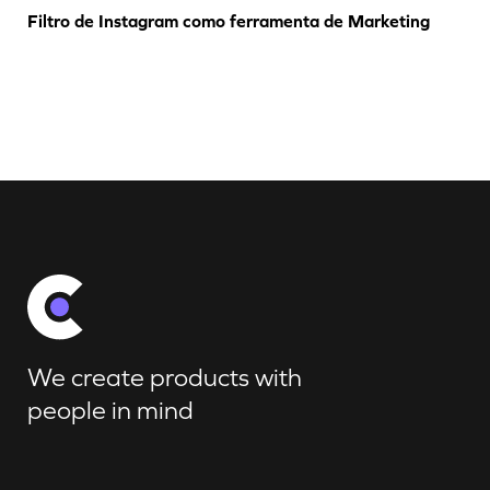
Filtro de Instagram como ferramenta de Marketing
We create products with
people in mind