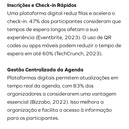
Inscrições e Check-in Rápidos
Uma plataforma digital reduz filas e acelera o
check-in. 47% dos participantes consideram que
tempos de espera longos afetam a sua
experiência (Eventbrite, 2023). O uso de QR
codes ou apps móveis podem reduzir o tempo de
espera em até 60% (TechCrunch, 2023).
Gestão Centralizada da Agenda
Plataformas digitais permitem atualizações em
tempo real da agenda, com 83% dos
organizadores a considerarem uma vantagem
essencial (Bizzabo, 2022). Isso melhora a
organização e facilita o acesso à informação
para os participantes.