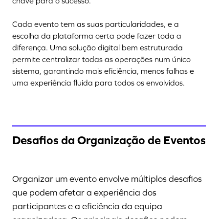
chave para o sucesso.
Cada evento tem as suas particularidades, e a
escolha da plataforma certa pode fazer toda a
diferença. Uma solução digital bem estruturada
permite centralizar todas as operações num único
sistema, garantindo mais eficiência, menos falhas e
uma experiência fluida para todos os envolvidos.
Desafios da Organização de Eventos
Organizar um evento envolve múltiplos desafios
que podem afetar a experiência dos
participantes e a eficiência da equipa