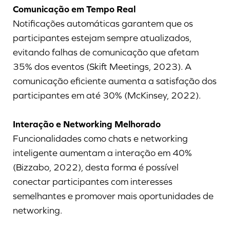
Comunicação em Tempo Real
Notificações automáticas garantem que os
participantes estejam sempre atualizados,
evitando falhas de comunicação que afetam
35% dos eventos (Skift Meetings, 2023). A
comunicação eficiente aumenta a satisfação dos
participantes em até 30% (McKinsey, 2022).
Interação e Networking Melhorado
Funcionalidades como chats e networking
inteligente aumentam a interação em 40%
(Bizzabo, 2022), desta forma é possível
conectar participantes com interesses
semelhantes e promover mais oportunidades de
networking.