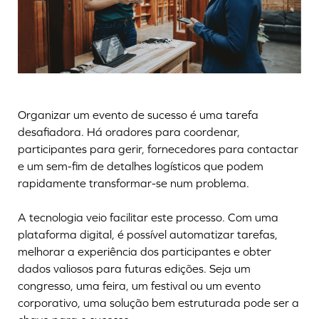
Organizar um evento de sucesso é uma tarefa
desafiadora. Há oradores para coordenar,
participantes para gerir, fornecedores para contactar
e um sem-fim de detalhes logísticos que podem
rapidamente transformar-se num problema.
A tecnologia veio facilitar este processo. Com uma
plataforma digital, é possível automatizar tarefas,
melhorar a experiência dos participantes e obter
dados valiosos para futuras edições. Seja um
congresso, uma feira, um festival ou um evento
corporativo, uma solução bem estruturada pode ser a