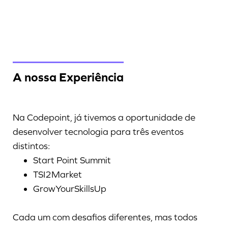
A nossa Experiência
Na Codepoint, já tivemos a oportunidade de
desenvolver tecnologia para três eventos
distintos:
Start Point Summit
TSI2Market
GrowYourSkillsUp
Cada um com desafios diferentes, mas todos