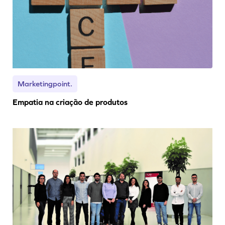
Marketingpoint.
Empatia na criação de produtos