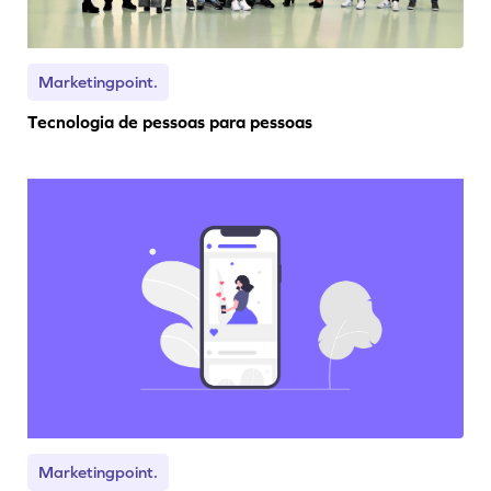
Marketingpoint.
Tecnologia de pessoas para pessoas
Marketingpoint.