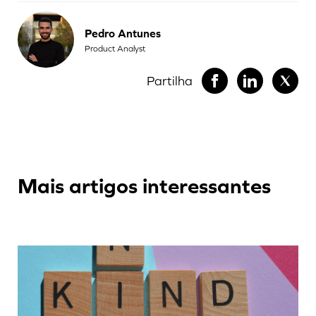
Pedro Antunes
Product Analyst
Partilha
Mais artigos interessantes