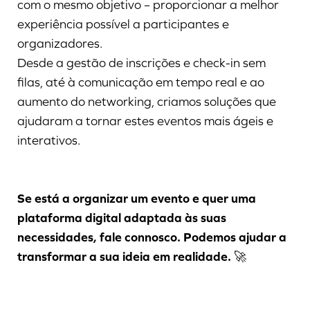
com o mesmo objetivo – proporcionar a melhor
experiência possível a participantes e
organizadores.
Desde a gestão de inscrições e check-in sem
filas, até à comunicação em tempo real e ao
aumento do networking, criamos soluções que
ajudaram a tornar estes eventos mais ágeis e
interativos.
Se está a organizar um evento e quer uma
plataforma digital adaptada às suas
necessidades, fale connosco. Podemos ajudar a
transformar a sua ideia em realidade.
🚀