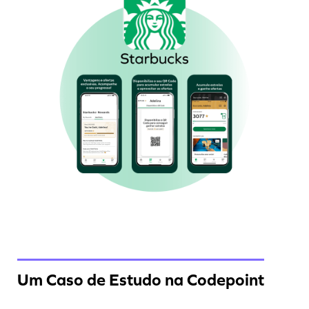
Um Caso de Estudo na Codepoint