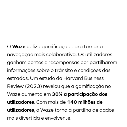
O
Waze
utiliza gamificação para tornar a
navegação mais colaborativa. Os utilizadores
ganham pontos e recompensas por partilharem
informações sobre o trânsito e condições das
estradas. Um estudo da Harvard Business
Review (2023) revelou que a gamificação no
Waze aumenta em
30% a participação dos
utilizadores
. Com mais de
140 milhões de
utilizadores
, o Waze torna a partilha de dados
mais divertida e envolvente.