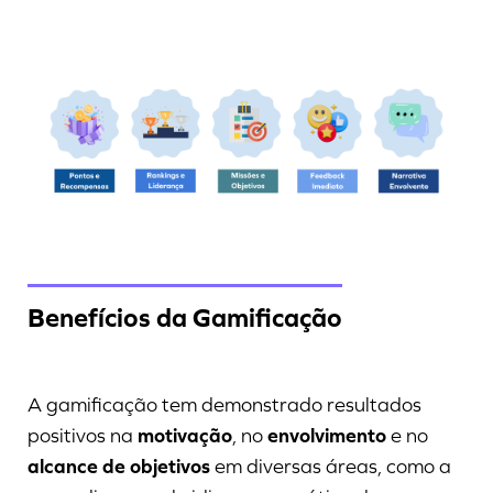
Benefícios da Gamificação
A gamificação tem demonstrado resultados
positivos na
motivação
, no
envolvimento
e no
alcance de objetivos
em diversas áreas, como a