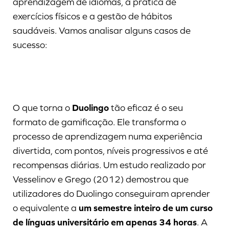
aprendizagem de idiomas, a prática de
exercícios físicos e a gestão de hábitos
saudáveis. Vamos analisar alguns casos de
sucesso:
O que torna o
Duolingo
tão eficaz é o seu
formato de gamificação. Ele transforma o
processo de aprendizagem numa experiência
divertida, com pontos, níveis progressivos e até
recompensas diárias. Um estudo realizado por
Vesselinov e Grego (2012) demostrou que
utilizadores do Duolingo conseguiram aprender
o equivalente a
um semestre inteiro de um curso
de línguas universitário em apenas 34 horas
. A