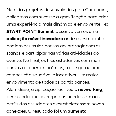
Num dos projetos desenvolvidos pela Codepoint,
aplicámos com sucesso a gamificação para criar
uma experiência mais dinâmica e envolvente. Na
START POINT Summit
, desenvolvemos uma
aplicação móvel inovadora
onde os estudantes
podiam acumular pontos ao interagir com os
stands e participar nas várias atividades do
evento. No final, os três estudantes com mais
pontos receberam prémios, o que gerou uma
competição saudável e incentivou um maior
envolvimento de todos os participantes.
Além disso, a aplicação facilitou o
networking
,
permitindo que as empresas acedessem aos
perfis dos estudantes e estabelecessem novas
conexões. O resultado foi um
aumento