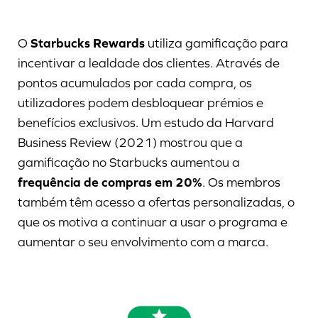
O
Starbucks Rewards
utiliza gamificação para
incentivar a lealdade dos clientes. Através de
pontos acumulados por cada compra, os
utilizadores podem desbloquear prémios e
benefícios exclusivos. Um estudo da Harvard
Business Review (2021) mostrou que a
gamificação no Starbucks aumentou a
frequência de compras em 20%
. Os membros
também têm acesso a ofertas personalizadas, o
que os motiva a continuar a usar o programa e
aumentar o seu envolvimento com a marca.