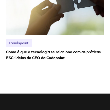
Trendspoint.
Como é que a tecnologia se relaciona com as práticas
ESG: ideias da CEO da Codepoint