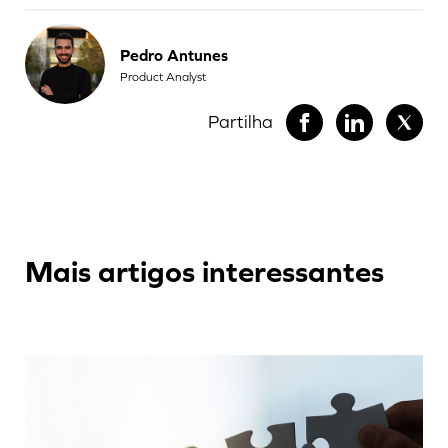
Pedro Antunes
Product Analyst
Partilha
Mais artigos interessantes