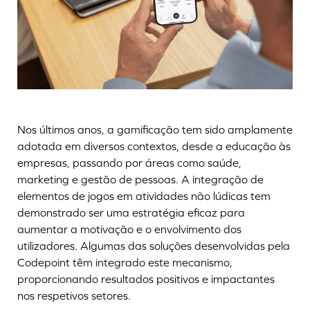
Nos últimos anos, a gamificação tem sido amplamente
adotada em diversos contextos, desde a educação às
empresas, passando por áreas como saúde,
marketing e gestão de pessoas. A integração de
elementos de jogos em atividades não lúdicas tem
demonstrado ser uma estratégia eficaz para
aumentar a motivação e o envolvimento dos
utilizadores. Algumas das soluções desenvolvidas pela
Codepoint têm integrado este mecanismo,
proporcionando resultados positivos e impactantes
nos respetivos setores.