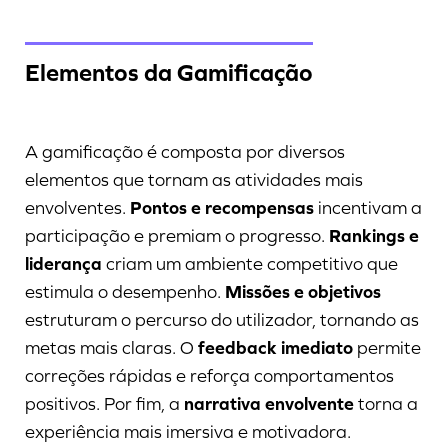
Elementos da Gamificação
A gamificação é composta por diversos
elementos que tornam as atividades mais
envolventes.
Pontos e recompensas
incentivam a
participação e premiam o progresso.
Rankings e
liderança
criam um ambiente competitivo que
estimula o desempenho.
Missões e objetivos
estruturam o percurso do utilizador, tornando as
metas mais claras. O
feedback imediato
permite
correções rápidas e reforça comportamentos
positivos. Por fim, a
narrativa envolvente
torna a
experiência mais imersiva e motivadora.