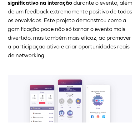
significativo na interação
durante o evento, além
de um feedback extremamente positivo de todos
os envolvidos. Este projeto demonstrou como a
gamificação pode não só tornar o evento mais
divertido, mas também mais eficaz, ao promover
a participação ativa e criar oportunidades reais
de networking.