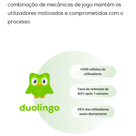
combinação de mecânicas de jogo mantém os
utilizadores motivados e comprometidos com o
processo.