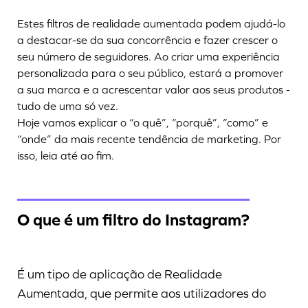
Estes filtros de realidade aumentada podem ajudá-lo
a destacar-se da sua concorrência e fazer crescer o
seu número de seguidores. Ao criar uma experiência
personalizada para o seu público, estará a promover
a sua marca e a acrescentar valor aos seus produtos -
tudo de uma só vez.
Hoje vamos explicar o “o quê”, “porquê”, “como” e
“onde” da mais recente tendência de marketing. Por
isso, leia até ao fim.
O que é um filtro do Instagram?
É um tipo de aplicação de Realidade
Aumentada, que permite aos utilizadores do