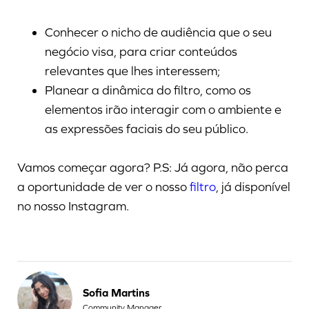
Conhecer o nicho de audiência que o seu
negócio visa, para criar conteúdos
relevantes que lhes interessem;
Planear a dinâmica do filtro, como os
elementos irão interagir com o ambiente e
as expressões faciais do seu público.
Vamos começar agora? P.S: Já agora, não perca
a oportunidade de ver o nosso
filtro
, já disponível
no nosso Instagram.
Sofia Martins
Community Manager