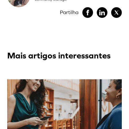
Partilha
Mais artigos interessantes