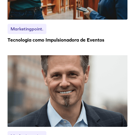
Marketingpoint.
Tecnologia como Impulsionadora de Eventos