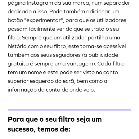
página Instagram da sua marca, num separador
dedicado a isso. Pode também adicionar um
botão "experimentar", para que os utilizadores
possam facilmente ver do que se trata o seu
filtro. Sempre que um utilizador partilha uma
história com o seu filtro, este torna-se acessível
também aos seus seguidores (a publicidade
gratuita é sempre uma vantagem). Cada filtro
tem um nome e este pode ser visto no canto
superior esquerdo do ecrã, bem como a
informação da conta de onde veio.
Para que o seu filtro seja um
sucesso, temos de: