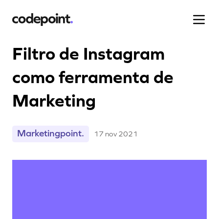
Filtro de Instagram
como ferramenta de
Projetos
Marketing
Processo
Marketingpoint.
17 nov 2021
Blog
Carreiras