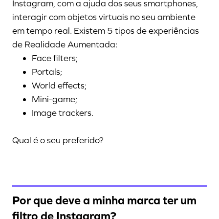
Instagram, com a ajuda dos seus smartphones,
interagir com objetos virtuais no seu ambiente
em tempo real. Existem 5 tipos de experiências
de Realidade Aumentada:
Face filters;
Portals;
World effects;
Mini-game;
Image trackers.
Qual é o seu preferido?
Por que deve a minha marca ter um
filtro de Instagram?