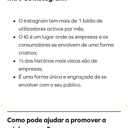
O Instagram tem mais de 1 bilião de
utilizadores activos por mês;
O IG é um lugar onde as empresas e os
consumidores se envolvem de uma forma
criativa;
⅓ das histórias mais vistas são de
empresas;
É uma forma única e engraçada de se
envolver com o seu público.
Como pode ajudar a promover a