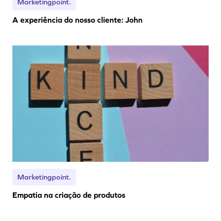
Marketingpoint.
A experiência do nosso cliente: John
Marketingpoint.
Empatia na criação de produtos