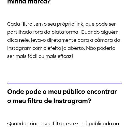
minha marca?
Cada filtro tem o seu próprio link, que pode ser
partilhado fora da plataforma. Quando alguém
clica nele, leva-o diretamente para a câmara do
Instagram com o efeito já aberto. Não poderia
ser mais fácil ou mais eficaz!
Onde pode o meu público encontrar
o meu filtro de Instragram?
Quando criar o seu filtro, este será publicado na