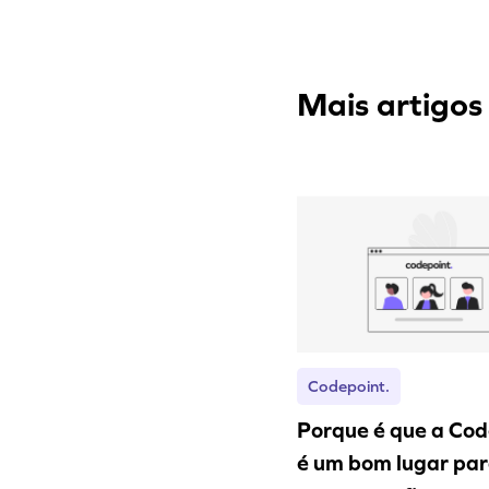
Mais artigos
Codepoint.
Porque é que a Cod
é um bom lugar pa