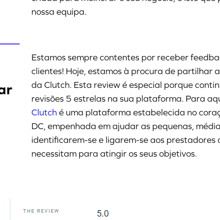
nossa equipa.
Estamos sempre contentes por receber feedba
clientes! Hoje, estamos à procura de partilhar 
da Clutch. Esta review é especial porque contin
ar
revisões 5 estrelas na sua plataforma. Para a
Clutch
é uma plataforma estabelecida no cora
DC, empenhada em ajudar as pequenas, média
identificarem-se e ligarem-se aos prestadores 
necessitam para atingir os seus objetivos.