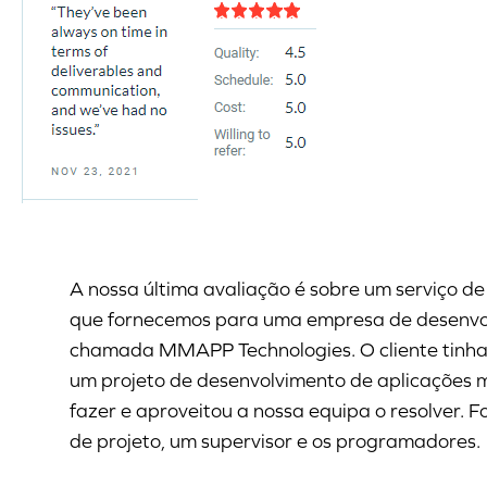
A nossa última avaliação é sobre um serviço d
que fornecemos para uma empresa de desenvo
chamada MMAPP Technologies. O cliente tinha
um projeto de desenvolvimento de aplicações 
fazer e aproveitou a nossa equipa o resolver.
de projeto, um supervisor e os programadores.