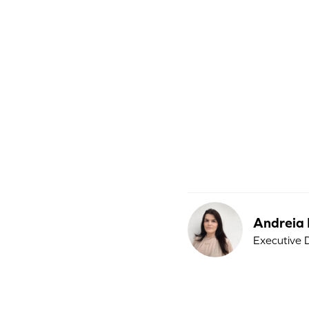
Andreia 
Executive 