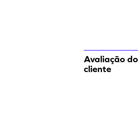
Avaliação do
cliente