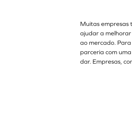
Muitas empresas t
ajudar a melhorar 
ao mercado. Para 
parceria com um
dar. Empresas, co