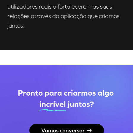
utilizadores reais a fortalecerem as suas
relações através da aplicação que criamos
juntos.
Pronto para criarmos algo
incrível
juntos
?
Vamos conversar