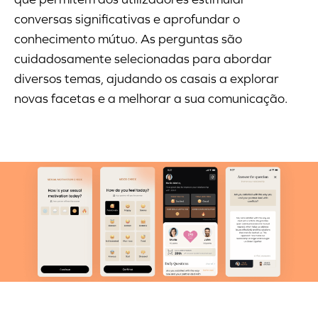
conversas significativas e aprofundar o
conhecimento mútuo. As perguntas são
cuidadosamente selecionadas para abordar
diversos temas, ajudando os casais a explorar
novas facetas e a melhorar a sua comunicação.