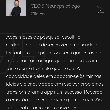
CEO & Neuropsicólogo
Clínico
Após meses de pesquisa, escolhi a
Codepoint para desenvolver a minha ideia.
Durante todo o processo, senti que estava a
trabalhar com amigos que se importavam
tanto com a Formula quanto eu. A
capacidade deles em adaptar-se às minhas
ideias e a criatividade em resolver problemas
transformaram a app num sucesso. Recordo
a emoção que senti ao ver a primeira versão
funcional e como me comoveu ver