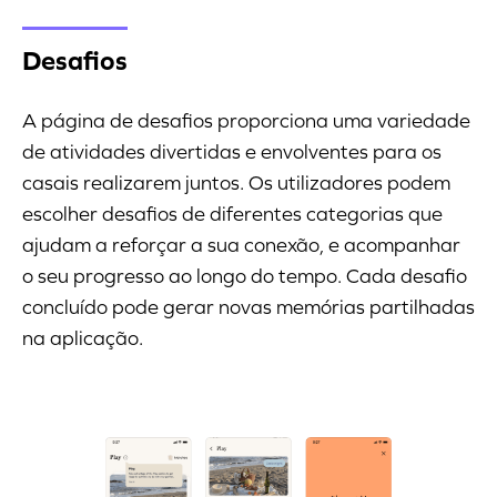
Desafios
A página de desafios proporciona uma variedade
de atividades divertidas e envolventes para os
casais realizarem juntos. Os utilizadores podem
escolher desafios de diferentes categorias que
ajudam a reforçar a sua conexão, e acompanhar
o seu progresso ao longo do tempo. Cada desafio
concluído pode gerar novas memórias partilhadas
na aplicação.