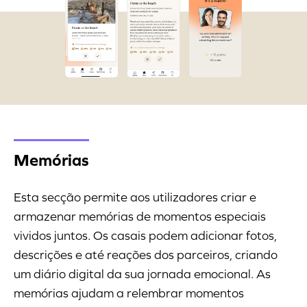
Memórias
Esta secção permite aos utilizadores criar e
armazenar memórias de momentos especiais
vividos juntos. Os casais podem adicionar fotos,
descrições e até reações dos parceiros, criando
um diário digital da sua jornada emocional. As
memórias ajudam a relembrar momentos