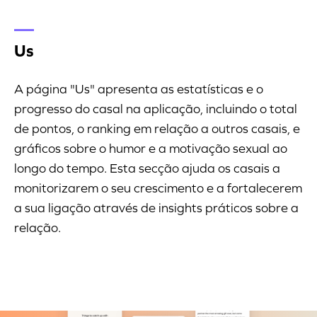
Us
A página "Us" apresenta as estatísticas e o
progresso do casal na aplicação, incluindo o total
de pontos, o ranking em relação a outros casais, e
gráficos sobre o humor e a motivação sexual ao
longo do tempo. Esta secção ajuda os casais a
monitorizarem o seu crescimento e a fortalecerem
a sua ligação através de insights práticos sobre a
relação.