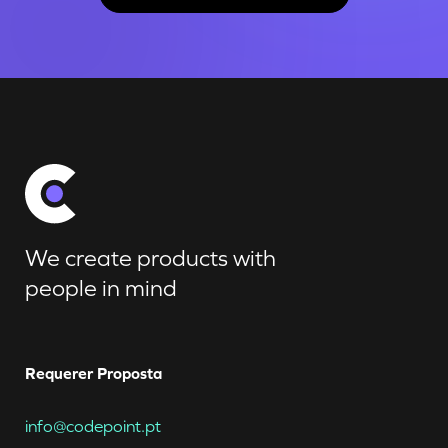
We create products with
people in mind
Requerer Proposta
info@codepoint.pt