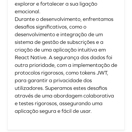
explorar e fortalecer a sua ligação
emocional.
Durante o desenvolvimento, enfrentamos
desafios significativos, como o
desenvolvimento e integração de um
sistema de gestão de subscrições e a
criação de uma aplicação intuitiva em
React Native. A segurança dos dados foi
outra prioridade, com a implementação de
protocolos rigorosos, como tokens JWT,
para garantir a privacidade dos
utilizadores. Superamos estes desafios
através de uma abordagem colaborativa
e testes rigorosos, assegurando uma
aplicação segura e fácil de usar.