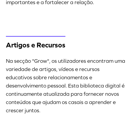
importantes e a fortalecer a relação.
Artigos e Recursos
Na secção "Grow", os utilizadores encontram uma
variedade de artigos, vídeos e recursos
educativos sobre relacionamentos e
desenvolvimento pessoal. Esta biblioteca digital é
continuamente atualizada para fornecer novos
conteúdos que ajudam os casais a aprender e
crescer juntos.