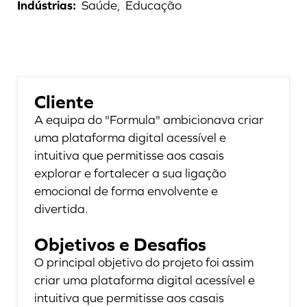
Indústrias
:
Saúde,
Educação
Cliente
A equipa do "Formula" ambicionava criar
uma plataforma digital acessível e
intuitiva que permitisse aos casais
explorar e fortalecer a sua ligação
emocional de forma envolvente e
divertida.
Objetivos e Desafios
O principal objetivo do projeto foi assim
criar uma plataforma digital acessível e
intuitiva que permitisse aos casais