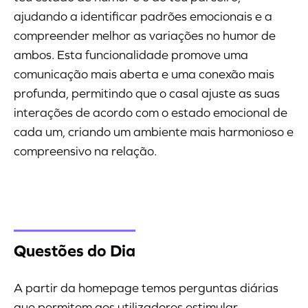
ajudando a identificar padrões emocionais e a
compreender melhor as variações no humor de
ambos. Esta funcionalidade promove uma
comunicação mais aberta e uma conexão mais
profunda, permitindo que o casal ajuste as suas
interações de acordo com o estado emocional de
cada um, criando um ambiente mais harmonioso e
compreensivo na relação.
Questões do Dia
A partir da homepage temos perguntas diárias
que permitem aos utilizadores estimular