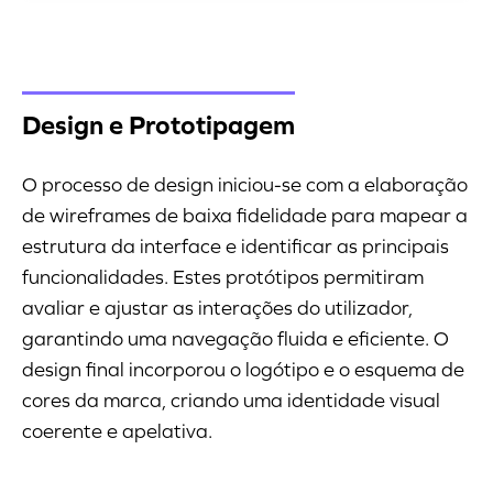
Design e Prototipagem
O processo de design iniciou-se com a elaboração
de wireframes de baixa fidelidade para mapear a
estrutura da interface e identificar as principais
funcionalidades. Estes protótipos permitiram
avaliar e ajustar as interações do utilizador,
garantindo uma navegação fluida e eficiente. O
design final incorporou o logótipo e o esquema de
cores da marca, criando uma identidade visual
coerente e apelativa.