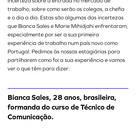
incerteza sobre a entrada no mercado de
trabalho, sobre como serão os colegas, a chefia
e o dia a dia. Estas são algumas das incertezas
que Bianca Sales e Marie Mihidjahi enfrentaram,
especialmente por ser a sua primeira
experiência de trabalho num país novo como
Portugal. Pedimos às nossas estagiárias para
partilharem como foi a sua experiência e vamos
ver o que têm para dizer:
Bianca Sales, 28 anos, brasileira,
formanda do curso de Técnico de
Comunicação.