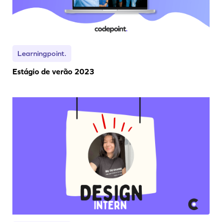
Learningpoint.
Estágio de verão 2023