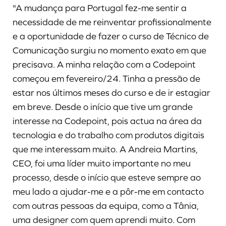
"A mudança para Portugal fez-me sentir a
necessidade de me reinventar profissionalmente
e a oportunidade de fazer o curso de Técnico de
Comunicação surgiu no momento exato em que
precisava. A minha relação com a Codepoint
começou em fevereiro/24. Tinha a pressão de
estar nos últimos meses do curso e de ir estagiar
em breve. Desde o início que tive um grande
interesse na Codepoint, pois actua na área da
tecnologia e do trabalho com produtos digitais
que me interessam muito. A Andreia Martins,
CEO, foi uma líder muito importante no meu
processo, desde o início que esteve sempre ao
meu lado a ajudar-me e a pôr-me em contacto
com outras pessoas da equipa, como a Tânia,
uma designer com quem aprendi muito. Com