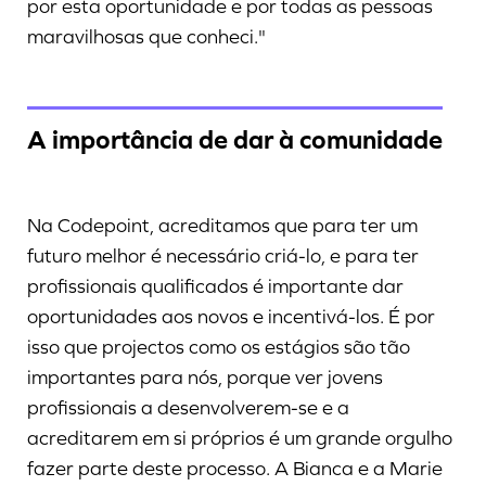
por esta oportunidade e por todas as pessoas
maravilhosas que conheci."
A importância de dar à comunidade
Na Codepoint, acreditamos que para ter um
futuro melhor é necessário criá-lo, e para ter
profissionais qualificados é importante dar
oportunidades aos novos e incentivá-los. É por
isso que projectos como os estágios são tão
importantes para nós, porque ver jovens
profissionais a desenvolverem-se e a
acreditarem em si próprios é um grande orgulho
fazer parte deste processo. A Bianca e a Marie