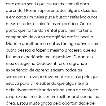
este apoio senti que estava mesmo ali para
aprender! Foram apresentados alguns desafios
e em cada um deles pude buscar referência nos
meus estudos e colocá-los em prática. Outro
ponto que foi fundamental para mim foi ter a
companhia de outra estagiária profissional, a
Marie e partilhar momentos tão agradáveis com
outra pessoa a fazer o mesmo processo que eu
foi uma experiência muito positiva. Durante o
meu estágio na Codepoint foi uma grande
experiência de aprendizagem, todas as
semanas estava positivamente ansioso pelo que
estava para vir e sabendo que algo me iria
definitivamente tirar da minha zona de conforto
e aproximar-me de ser um melhor profissional na
área. Estou muito grata pela oportunidade de