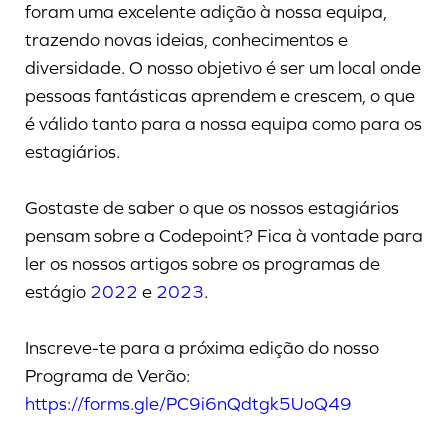
foram uma excelente adição à nossa equipa,
trazendo novas ideias, conhecimentos e
diversidade. O nosso objetivo é ser um local onde
pessoas fantásticas aprendem e crescem, o que
é válido tanto para a nossa equipa como para os
estagiários.
Gostaste de saber o que os nossos estagiários
pensam sobre a Codepoint? Fica à vontade para
ler os nossos artigos sobre os programas de
estágio
2022
e
2023
.
Inscreve-te para a próxima edição do nosso
Programa de Verão:
https://forms.gle/PC9i6nQdtgk5UoQ49