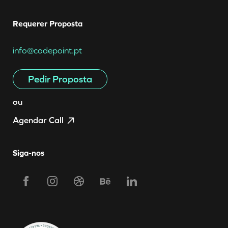
Requerer Proposta
info@codepoint.pt
Pedir Proposta
ou
Agendar Call
Siga-nos