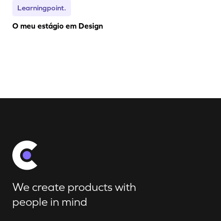
Learningpoint.
O meu estágio em Design
We create products with
people in mind