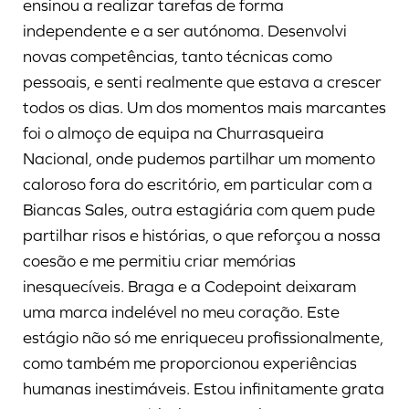
ensinou a realizar tarefas de forma
independente e a ser autónoma. Desenvolvi
novas competências, tanto técnicas como
pessoais, e senti realmente que estava a crescer
todos os dias. Um dos momentos mais marcantes
foi o almoço de equipa na Churrasqueira
Nacional, onde pudemos partilhar um momento
caloroso fora do escritório, em particular com a
Biancas Sales, outra estagiária com quem pude
partilhar risos e histórias, o que reforçou a nossa
coesão e me permitiu criar memórias
inesquecíveis. Braga e a Codepoint deixaram
uma marca indelével no meu coração. Este
estágio não só me enriqueceu profissionalmente,
como também me proporcionou experiências
humanas inestimáveis. Estou infinitamente grata