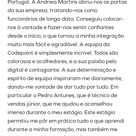
Portugal. A Andreia Martins abriu-nos as portas
da sua empresa, tratando-nos como
funcionários de longa data. Conseguiu colocar-
nos à vontade e fazer-nos sentir confiantes
desde o início, o que tornou a minha integração
muito mais fácil e agradável. A equipa da
Codepoint é simplesmente incrível. Todos são
calorosos e acolhedores, e a sua paixão pelo
digital é contagiante. A sua determinação e
espírito de equipa inspiraram-me diariamente,
dando-me vontade de dar tudo por tudo. Em
particular o Pedro Antunes, que é técnico de
vendas júnior, que me ajudou e aconselhou
imenso durante o meu estágio. Este estágio
permitiu-me pôr em prática tudo o que aprendi
durante a minha formação, mas também me