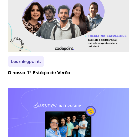
Learningpoint.
O nosso 1º Estágio de Verão