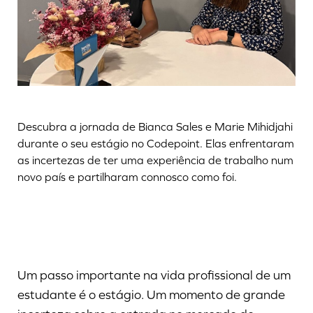
Descubra a jornada de Bianca Sales e Marie Mihidjahi
durante o seu estágio no Codepoint. Elas enfrentaram
as incertezas de ter uma experiência de trabalho num
novo país e partilharam connosco como foi.
Um passo importante na vida profissional de um
estudante é o estágio. Um momento de grande