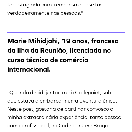
ter estagiado numa empresa que se foca
verdadeiramente nas pessoas."
Marie Mihidjahi, 19 anos, francesa
da Ilha da Reunião, licenciada no
curso técnico de comércio
internacional.
"Quando decidi juntar-me à Codepoint, sabia
que estava a embarcar numa aventura única.
Neste post, gostaria de partilhar convosco a
minha extraordinária experiência, tanto pessoal
como profissional, na Codepoint em Braga,