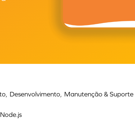
to,
Desenvolvimento,
Manutenção & Suporte
Node.js