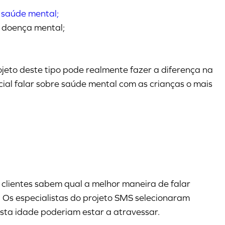
 saúde mental;
 doença mental;
jeto deste tipo pode realmente fazer a diferença na
cial falar sobre saúde mental com as crianças o mais
 clientes sabem qual a melhor maneira de falar
 Os especialistas do projeto SMS selecionaram
esta idade poderiam estar a atravessar.