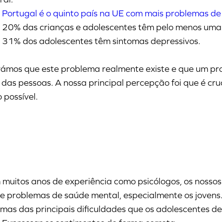
Portugal é o quinto país na UE com mais problemas de
20% das crianças e adolescentes têm pelo menos uma
31% dos adolescentes têm sintomas depressivos.
ámos que este problema realmente existe e que um pro
 das pessoas. A nossa principal percepção foi que é cru
 possível.
muitos anos de experiência como psicólogos, os nossos
e problemas de saúde mental, especialmente os jovens.
mas das principais dificuldades que os adolescentes d