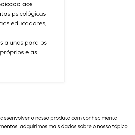
edicada aos
tas psicológicas
 aos educadores,
s alunos para os
próprios e às
 desenvolver o nosso produto com conhecimento
mentos, adquirimos mais dados sobre o nosso tópico