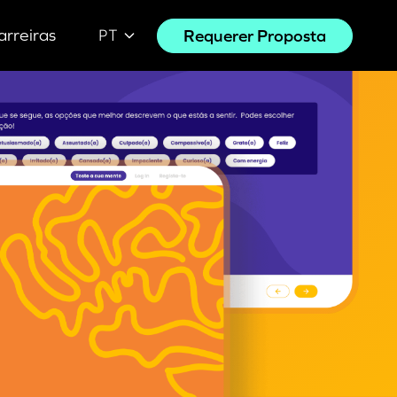
arreiras
Requerer Proposta
PT