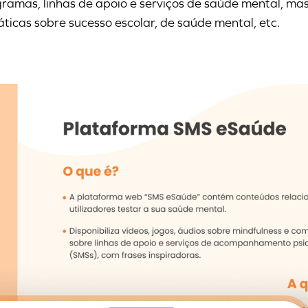
ramas, linhas de apoio e serviços de saúde mental, m
ticas sobre sucesso escolar, de saúde mental, etc.