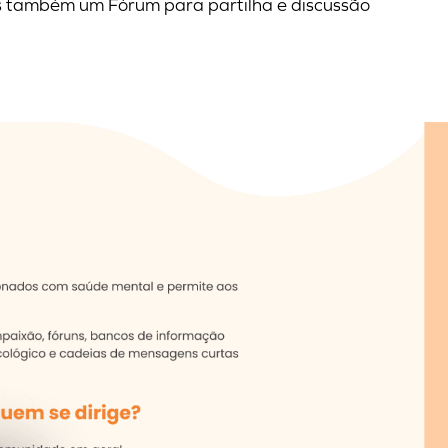
as também um Fórum para partilha e discussão