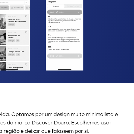
vida. Optamos por um design muito minimalista e
ntos da marca Discover Douro. Escolhemos usar
 região e deixar que falassem por si.