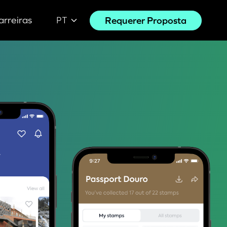
arreiras
Requerer Proposta
PT