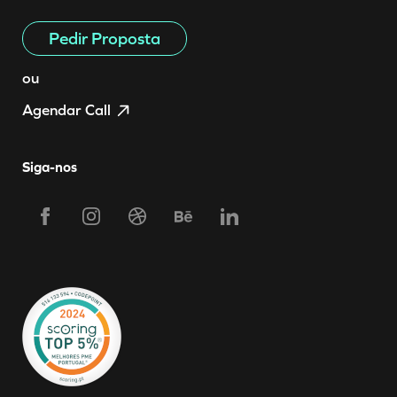
Pedir Proposta
ou
Agendar Call
Siga-nos