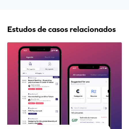
Estudos de casos relacionados