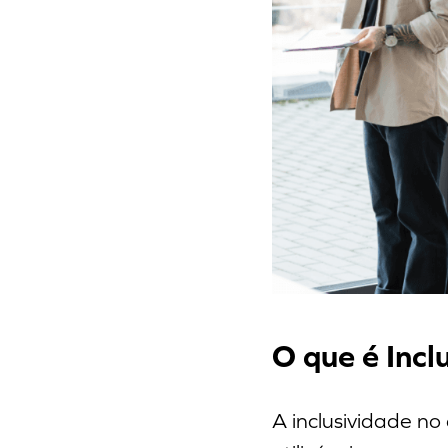
O que é Incl
A inclusividade no 