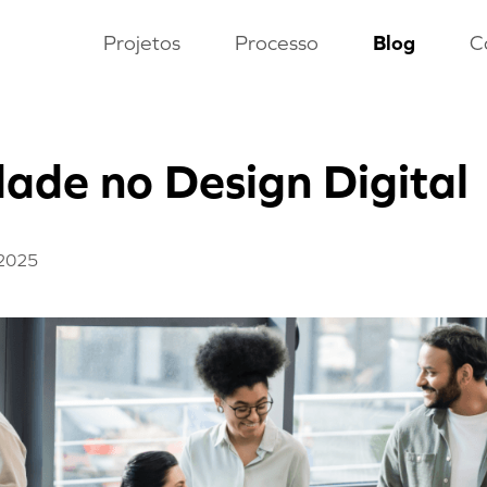
Projetos
Processo
Blog
C
idade no Design Digital
 2025