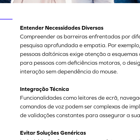
Entender Necessidades Diversas
Compreender as barreiras enfrentadas por dif
pesquisa aprofundada e empatia. Por exemplo,
pessoas daltónicas exige atenção a esquemas 
para pessoas com deficiências motoras, o desig
interação sem dependência do mouse.
Integração Técnica
Funcionalidades como leitores de ecrã, navega
comandos de voz podem ser complexas de impl
de validações constantes para assegurar a sua 
Evitar Soluções Genéricas