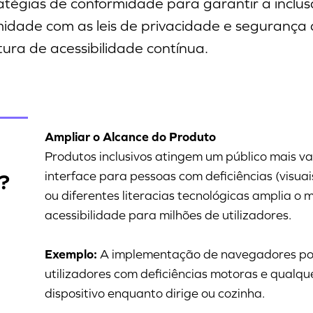
tégias de conformidade para garantir a inclusã
rmidade com as leis de privacidade e segurança
ura de acessibilidade contínua.
Ampliar o Alcance do Produto
Produtos inclusivos atingem um público mais v
interface para pessoas com deficiências (visuai
e?
ou diferentes literacias tecnológicas amplia 
acessibilidade para milhões de utilizadores.
Exemplo:
A implementação de navegadores por
utilizadores com deficiências motoras e qualque
dispositivo enquanto dirige ou cozinha.