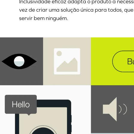
Inclusividade eficaz adapta o produto a neces
vez de criar uma solução única para todos, qu
servir bem ninguém.