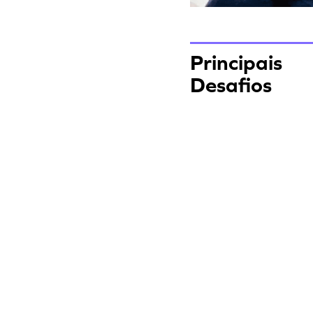
Principais
Desafios