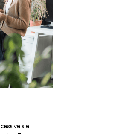
cessíveis e