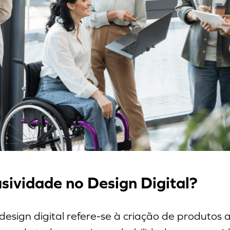
usividade no Design Digital?
design digital refere-se à criação de produtos a