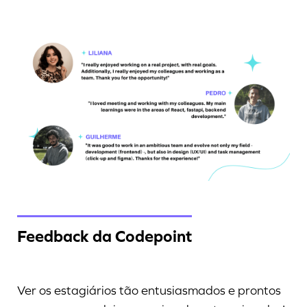
Feedback da Codepoint
Ver os estagiários tão entusiasmados e prontos