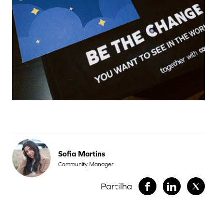
Sofia Martins
Community Manager
Partilha