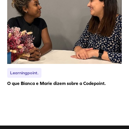
Learningpoint.
O que Bianca e Marie dizem sobre a Codepoint.