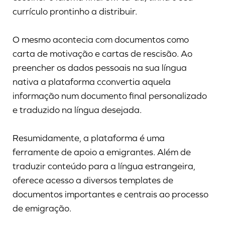
currículo prontinho a distribuir.
O mesmo acontecia com documentos como
carta de motivação e cartas de rescisão. Ao
preencher os dados pessoais na sua língua
nativa a plataforma cconvertia aquela
informação num documento final personalizado
e traduzido na língua desejada.
Resumidamente, a plataforma é uma
ferramente de apoio a emigrantes. Além de
traduzir conteúdo para a língua estrangeira,
oferece acesso a diversos templates de
documentos importantes e centrais ao processo
de emigração.