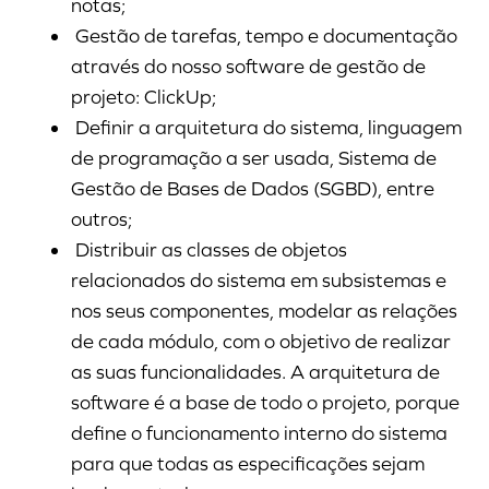
notas;
Gestão de tarefas, tempo e documentação
através do nosso software de gestão de
projeto: ClickUp;
Definir a arquitetura do sistema, linguagem
de programação a ser usada, Sistema de
Gestão de Bases de Dados (SGBD), entre
outros;
Distribuir as classes de objetos
relacionados do sistema em subsistemas e
nos seus componentes, modelar as relações
de cada módulo, com o objetivo de realizar
as suas funcionalidades. A arquitetura de
software é a base de todo o projeto, porque
define o funcionamento interno do sistema
para que todas as especificações sejam