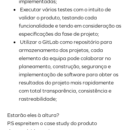
implementadas;
Executar vários testes com o intuito de
validar o produto, testando cada
funcionalidade e tendo em consideração as
especificações da fase de projeto;
Utilizar o GitLab como repositório para
armazenamento dos projetos, cada
elemento da equipa pode colaborar no
planeamento, construção, segurança e
implementação de software para obter os
resultados do projeto mais rapidamente
com total transparência, consistência e
rastreabilidade;
Estarão eles à altura?
P.S espreitem o case study do produto