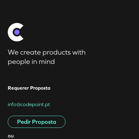
We create products with
people in mind
Requerer Proposta
info@codepoint.pt
Pedir Proposta
ou