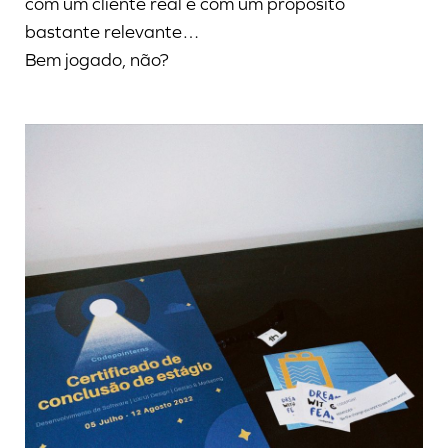
com um cliente real e com um propósito
bastante relevante…
Bem jogado, não?