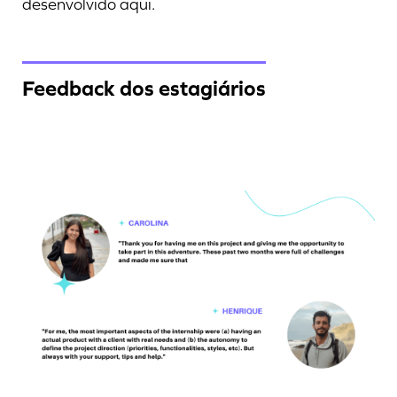
desenvolvido aqui.
Feedback dos estagiários