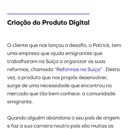
Criação do Produto Digital
O cliente que nos lançou o desafio, o Patrick, tem
uma empresa que ajuda emigrantes que
trabalharam na Suíça a organizar as suas
reformas, chamada
“Reformas na Suiça”
. Desta
vez, o produto que nos propôs desenvolver,
surge de uma necessidade que encontrou no
mercado que tão bem conhece: a comunidade
emigrante.
Quando alguém abandona o seu país de origem
e faz a sua carreira noutro país são muitas as