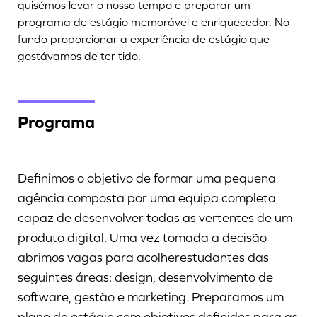
quisémos levar o nosso tempo e preparar um
programa de estágio memorável e enriquecedor. No
fundo proporcionar a experiência de estágio que
gostávamos de ter tido.
Programa
Definimos o objetivo de formar uma pequena
agência composta por uma equipa completa
capaz de desenvolver todas as vertentes de um
produto digital. Uma vez tomada a decisão
abrimos vagas para acolherestudantes das
seguintes áreas: design, desenvolvimento de
software, gestão e marketing. Preparamos um