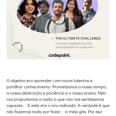
O objetivo era aprender com novos talentos e
partilhar conhecimento. Prometíamos o nosso tempo,
a nossa dedicação e paciência e o nosso ensino. Não
nos propuríamos a nada a que não nos sentíssemos
capazes… E este era o ano indicado. A verdade é que
não fazemos nada por fazer… a meio gás. Por isso