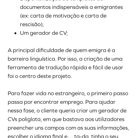
documentos indispensáveis a emigrantes
(ex: carta de motivação e carta de
rescisão);
Um gerador de CV;
A principal dificuldade de quem emigra é a
barreira linguística. Por isso, a criação de uma
ferramenta de tradução rápida e fácil de usar
foi o centro deste projeto.
Para fazer vida no estrangeiro, o primeiro passo
passa por encontrar emprego. Para ajudar
nessa fase, o cliente queria criar um gerador de
CVs poliglota, em que bastava aos utilizadores
preencher uns campos com as suas informações,
escolher o idioma final e… ta-da, tinha o seu