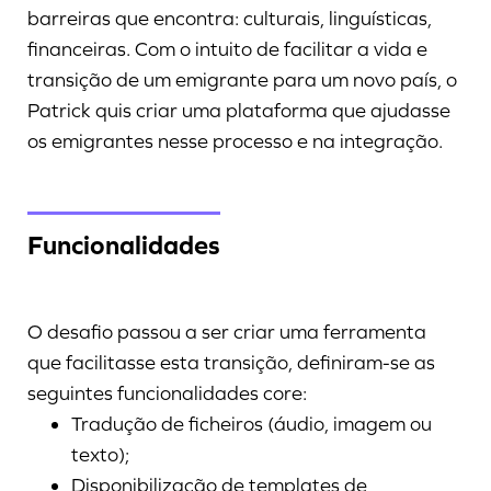
barreiras que encontra: culturais, linguísticas,
financeiras. Com o intuito de facilitar a vida e
transição de um emigrante para um novo país, o
Patrick quis criar uma plataforma que ajudasse
os emigrantes nesse processo e na integração.
Funcionalidades
O desafio passou a ser criar uma ferramenta
que facilitasse esta transição, definiram-se as
seguintes funcionalidades core:
Tradução de ficheiros (áudio, imagem ou
texto);
Disponibilização de templates de