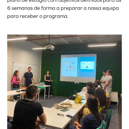
plano de estágio com objetivos definidos para as
6 semanas de forma a preparar a nossa equipa
para receber o programa.