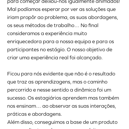
para começar deixou-nos igualmente animados!
Mal podíamos esperar por ver as soluções que
iriam propôr ao problema, as suas abordagens,
os seus métodos de trabalho… No final
consideramos a experiência muito
enriquecedora para a nossa equipa e para os
participantes no estágio. O nosso objetivo de
criar uma experiência real foi alcançado.
Ficou para nós evidente que não é o resultado
que traz as aprendizagens, mas o caminho
percorrido e nesse sentido a dinâmica foi um
sucesso. Os estagiários aprendem mas também
nos ensinam… ao observar as suas interações,
práticas e abordagens.
Além disso, conseguimos a base de um produto