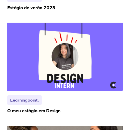
Estágio de verão 2023
Learningpoint.
O meu estágio em Design