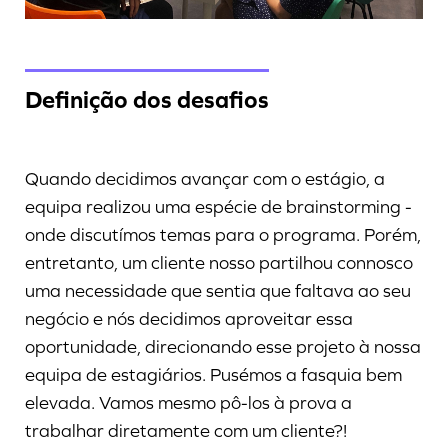
Definição dos desafios
Quando decidimos avançar com o estágio, a
equipa realizou uma espécie de brainstorming -
onde discutímos temas para o programa. Porém,
entretanto, um cliente nosso partilhou connosco
uma necessidade que sentia que faltava ao seu
negócio e nós decidimos aproveitar essa
oportunidade, direcionando esse projeto à nossa
equipa de estagiários. Pusémos a fasquia bem
elevada. Vamos mesmo pô-los à prova a
trabalhar diretamente com um cliente?!