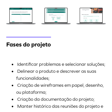
Fases do projeto
Identificar problemas e selecionar soluções;
Delinear o produto e descrever as suas
funcionalidades;
Criação de wireframes em papel, desenho,
ou plataforma;
Criação da documentação do projeto;
Manter histórico das reuniões do projeto e