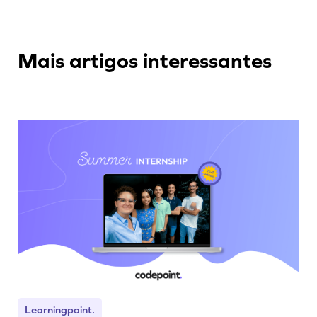
Mais artigos interessantes
Learningpoint.