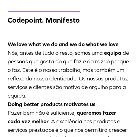
Codepoint. Manifesto
We love what we do and we do what we love
Nós, antes de tudo o resto, somos uma
equipa
de
pessoas que gosta do que faz e da razão porque
o faz. Este é o nosso trabalho, mas também um
reflexo da nossa identidade. Os nossos produtos,
serviços e clientes são motivo de orgulho para a
equipa.
Doing better products motivates us
Fazer bem não é suficiente,
queremos fazer
cada vez melhor
. A excelência nos produtos e
serviços prestados é o que nos permitirá crescer