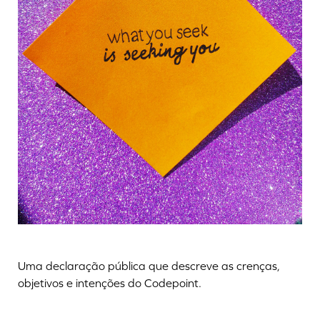
Uma declaração pública que descreve as crenças,
objetivos e intenções do Codepoint.