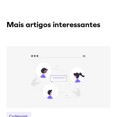
Mais artigos interessantes
Codepoint.