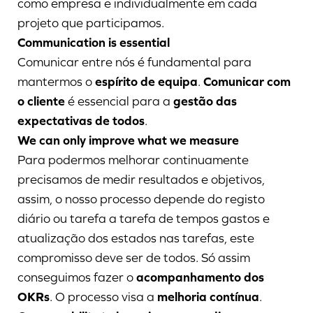
como empresa e individualmente em cada
projeto que participamos.
Communication is essential
Comunicar entre nós é fundamental para
mantermos o
espírito de equipa
.
Comunicar com
o cliente
é essencial para a
gestão das
expectativas de todos
.
We can only improve what we measure
Para podermos melhorar continuamente
precisamos de medir resultados e objetivos,
assim, o nosso processo depende do registo
diário ou tarefa a tarefa de tempos gastos e
atualização dos estados nas tarefas, este
compromisso deve ser de todos. Só assim
conseguimos fazer o
acompanhamento dos
OKRs
. O processo visa a
melhoria contínua
.