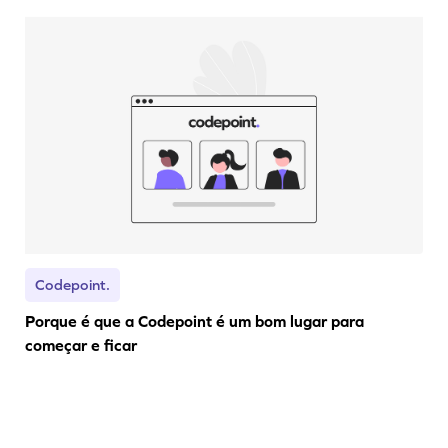
Codepoint.
Porque é que a Codepoint é um bom lugar para
começar e ficar