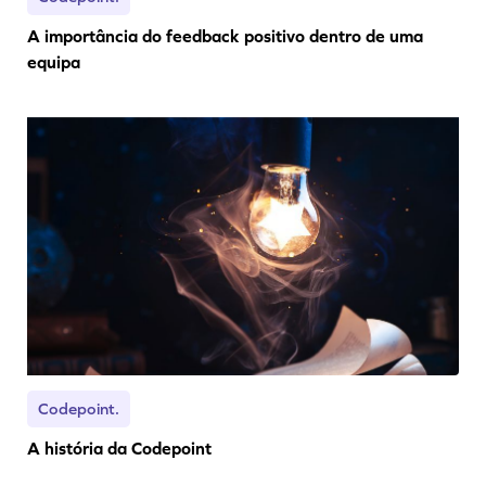
A importância do feedback positivo dentro de uma
equipa
Codepoint.
A história da Codepoint