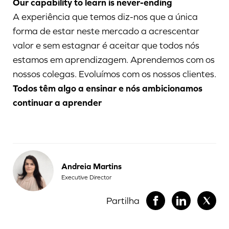
Our capability to learn is never-ending
A experiência que temos diz-nos que a única
forma de estar neste mercado a acrescentar
valor e sem estagnar é aceitar que todos nós
estamos em aprendizagem. Aprendemos com os
nossos colegas. Evoluímos com os nossos clientes.
Todos têm algo a ensinar e nós ambicionamos
continuar a aprender
Andreia Martins
Executive Director
Partilha